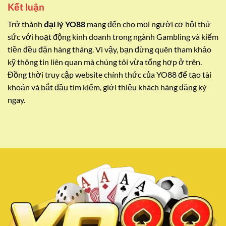
Kết luận
Trở thành
đại lý YO88
mang đến cho mọi người cơ hội thử
sức với hoạt động kinh doanh trong ngành Gambling và kiếm
tiền đều đặn hàng tháng. Vì vậy, bạn đừng quên tham khảo
kỹ thông tin liên quan mà chúng tôi vừa tổng hợp ở trên.
Đồng thời truy cập website chính thức của YO88 để tạo tài
khoản và bắt đầu tìm kiếm, giới thiệu khách hàng đăng ký
ngay.