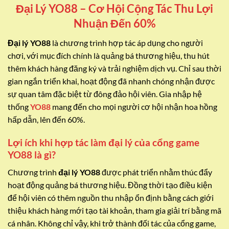
Đại Lý YO88 – Cơ Hội Cộng Tác Thu Lợi
Nhuận Đến 60%
Đại lý YO88
là chương trình hợp tác áp dụng cho người
chơi, với mục đích chính là quảng bá thương hiệu, thu hút
thêm khách hàng đăng ký và trải nghiệm dịch vụ. Chỉ sau thời
gian ngắn triển khai, hoạt động đã nhanh chóng nhận được
sự quan tâm đặc biệt từ đông đảo hội viên. Gia nhập hệ
thống
YO88
mang đến cho mọi người cơ hội nhận hoa hồng
hấp dẫn, lên đến 60%.
Lợi ích khi hợp tác làm đại lý của cổng game
YO88 là gì?
Chương trình
đại lý YO88
được phát triển nhằm thúc đẩy
hoạt động quảng bá thương hiệu. Đồng thời tạo điều kiện
để hội viên có thêm nguồn thu nhập ổn định bằng cách giới
thiệu khách hàng mới tạo tài khoản, tham gia giải trí bằng mã
cá nhân. Không chỉ vậy, khi trở thành đối tác của cổng game,