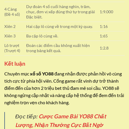
Dự đoán 4 số cuối hàng nghìn, trăm,
4 Càng
chục, đơn vị xếp đúng thứ tự trong giải
1:9.000
(Đề 4 số)
Đặc biệt.
Xiên 2
Hai cặp lô cùng về trong một kỳ quay.
1:16
Xiên 3
Ba cặp lô cùng về.
1:65
Lô trượt
Đoán các điểm cầu không xuất hiện
1:2.8
(Trượt 4)
trong bảng kết quả.
Kết luận
Chuyên mục
xổ số YO88
đang nhận được phản hồi vô cùng
tích cực từ phía hội viên. Cổng game rất vinh dự trở thành
điểm đến của hơn 2 triệu bet thủ đam mê soi cầu. YO88 sẽ
không ngừng cập nhật và nâng cấp hệ thống để đem đến trải
nghiệm trọn vẹn cho khách hàng.
Đọc tiếp:
Cược Game Bài YO88 Chất
Lượng, Nhận Thưởng Cực Bất Ngờ