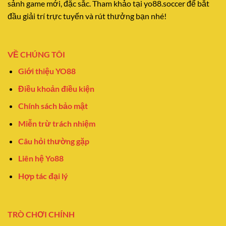
sảnh game mới, đặc sắc. Tham khảo tại yo88.soccer để bắt
đầu giải trí trực tuyến và rút thưởng bạn nhé!
VỀ CHÚNG TÔI
Giới thiệu YO88
Điều khoản điều kiện
Chính sách bảo mật
Miễn trừ trách nhiệm
Câu hỏi thường gặp
Liên hệ Yo88
Hợp tác đại lý
TRÒ CHƠI CHÍNH