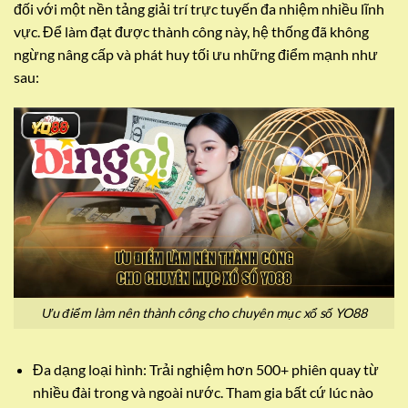
đối với một nền tảng giải trí trực tuyến đa nhiệm nhiều lĩnh
vực. Để làm đạt được thành công này, hệ thống đã không
ngừng nâng cấp và phát huy tối ưu những điểm mạnh như
sau:
Ưu điểm làm nên thành công cho chuyên mục xổ số YO88
Đa dạng loại hình: Trải nghiệm hơn 500+ phiên quay từ
nhiều đài trong và ngoài nước. Tham gia bất cứ lúc nào