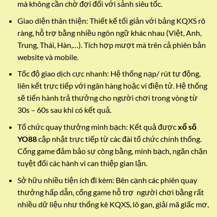
mà không cần chờ đợi đối với sảnh siêu tốc.
Giao diện thân thiện: Thiết kế tối giản với bảng KQXS rõ
ràng, hỗ trợ bằng nhiều ngôn ngữ khác nhau (Việt, Anh,
Trung, Thái, Hàn,…). Tích hợp mượt mà trên cả phiên bản
website và mobile.
Tốc độ giao dịch cực nhanh: Hệ thống nạp/ rút tự động,
liên kết trực tiếp với ngân hàng hoặc ví điện tử. Hệ thống
sẽ tiến hành trả thưởng cho người chơi trong vòng từ
30s – 60s sau khi có kết quả.
Tổ chức quay thưởng minh bạch: Kết quả được
xổ số
YO88
cập nhật trực tiếp từ các đài tổ chức chính thống.
Cổng game đảm bảo sự công bằng, minh bạch, ngăn chặn
tuyệt đối các hành vi can thiệp gian lận.
Sở hữu nhiều tiện ích đi kèm: Bên cạnh các phiên quay
thưởng hấp dẫn, cổng game hỗ trợ người chơi bằng rất
nhiều dữ liệu như thống kê KQXS, lô gan, giải mã giấc mơ,
…