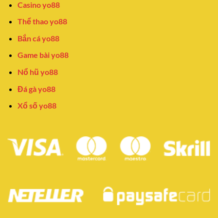
Casino yo88
Thể thao yo88
Bắn cá yo88
Game bài yo88
Nổ hũ yo88
Đá gà yo88
Xổ số yo88